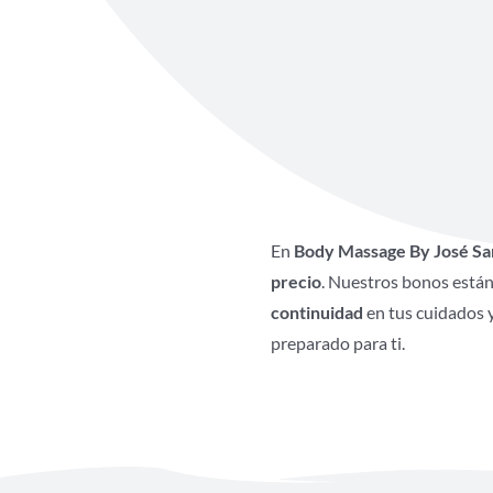
En
Body Massage By José Sa
precio
. Nuestros bonos están
continuidad
en tus cuidados 
preparado para ti.