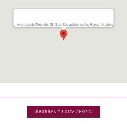
Avenida de Tenerife, 23, San Sebastián de los Reyes, Madrid
¡RESERVA TU CITA AHORA!