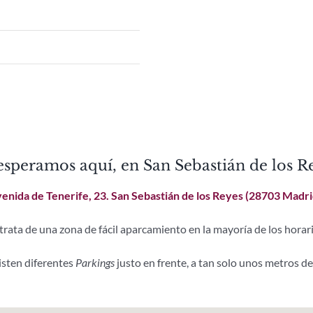
esperamos aquí, en San Sebastián de los R
enida de Tenerife, 23. San Sebastián de los Reyes (28703 Madri
 trata de una zona de fácil aparcamiento en la mayoría de los horari
isten diferentes
Parkings
justo en frente, a tan solo unos metros d