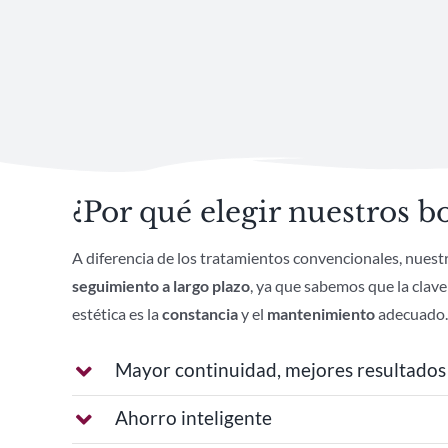
¿Por qué elegir nuestros b
A diferencia de los tratamientos convencionales, nuest
seguimiento a largo plazo
, ya que sabemos que la clave 
estética es la
constancia
y el
mantenimiento
adecuado.
Mayor continuidad, mejores resultados
Ahorro inteligente