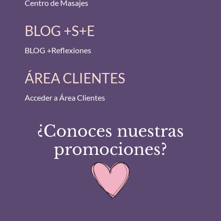
Centro de Masajes
BLOG +S+E
BLOG +Reflexiones
ÁREA CLIENTES
Acceder a Área Clientes
¿Conoces nuestras
promociones?