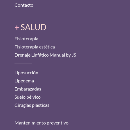
Contacto
+
SALUD
Fisioterapia
Fisioterapia estética
Drenaje Linfático Manual by JS
Liposucción
Lipedema
Embarazadas
Suelo pélvico
Cirugías plásticas
Mantenimiento preventivo