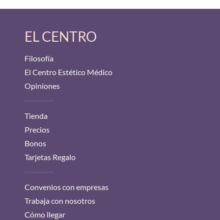
EL CENTRO
Filosofía
El Centro Estético Médico
Opiniones
Tienda
Precios
Bonos
Tarjetas Regalo
Convenios con empresas
Trabaja con nosotros
Cómo llegar