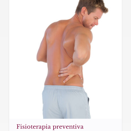
Fisioterapia preventiva