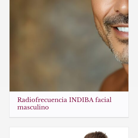
Radiofrecuencia INDIBA facial
masculino