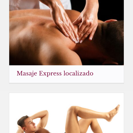
Masaje Express localizado