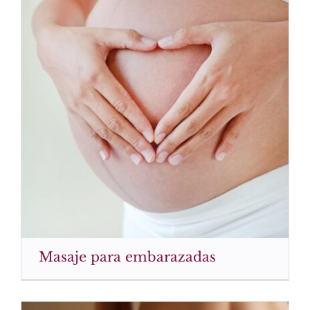
Masaje para embarazadas