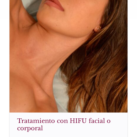
Tratamiento con HIFU facial o
corporal