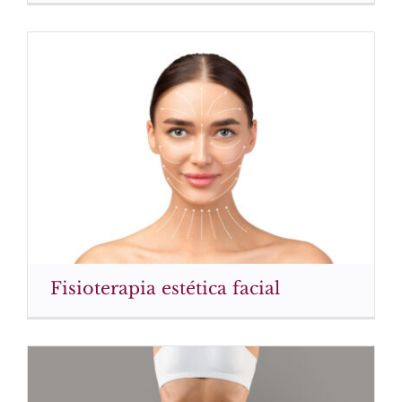
Fisioterapia estética facial