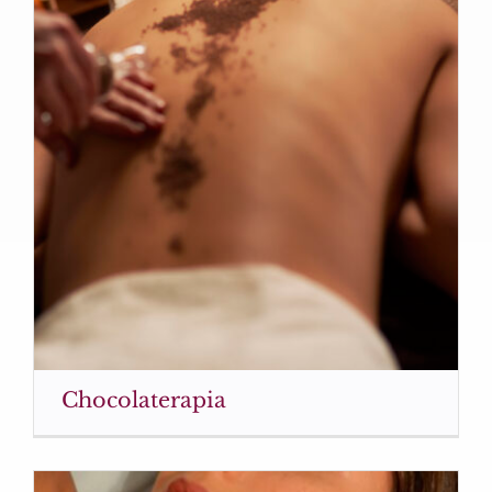
Chocolaterapia