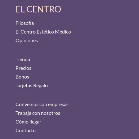
EL CENTRO
Filosofía
El Centro Estético Médico
Opiniones
Tienda
Precios
Bonos
Tarjetas Regalo
Convenios con empresas
Trabaja con nosotros
Cómo llegar
Contacto