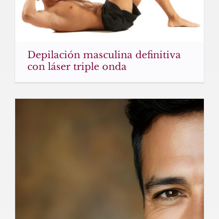
Depilación masculina definitiva
con láser triple onda