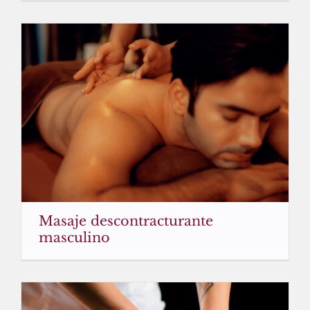
Masaje descontracturante
masculino