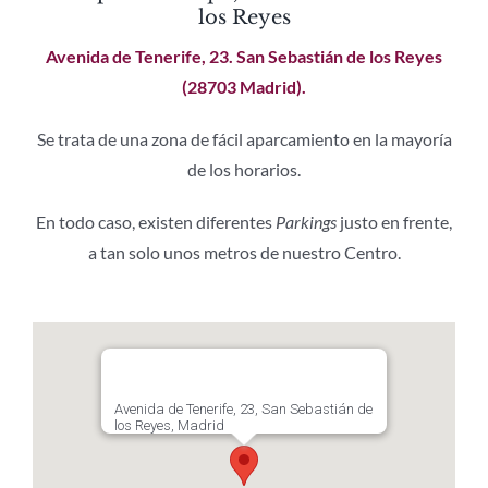
los Reyes
Avenida de Tenerife, 23. San Sebastián de los Reyes
(28703 Madrid).
Se trata de una zona de fácil aparcamiento en la mayoría
de los horarios.
En todo caso, existen diferentes
Parkings
justo en frente,
a tan solo unos metros de nuestro Centro.
Avenida de Tenerife, 23, San Sebastián de
los Reyes, Madrid