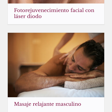
Fotorejuvenecimiento facial con
láser diodo
Masaje relajante masculino