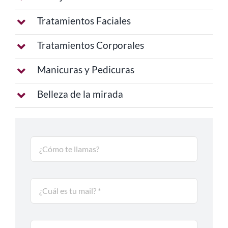
Tratamientos Faciales
Tratamientos Corporales
Manicuras y Pedicuras
Belleza de la mirada