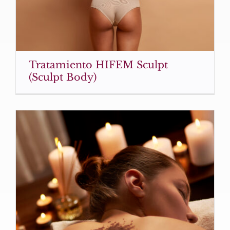
Tratamiento HIFEM Sculpt
(Sculpt Body)