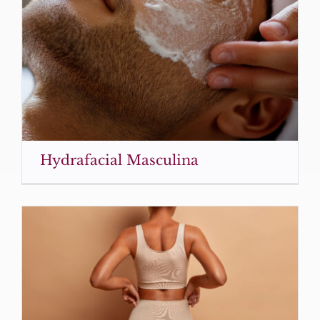
Hydrafacial Masculina