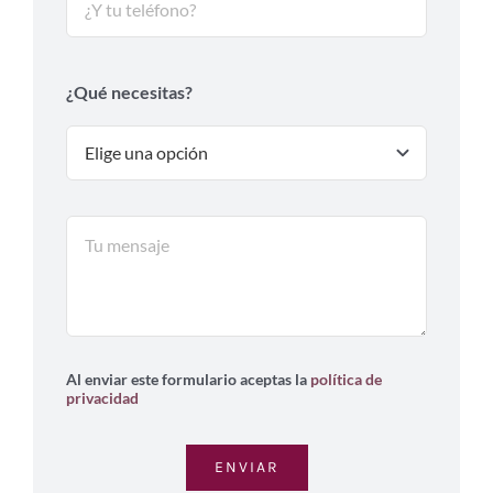
¿Qué necesitas?
Al enviar este formulario aceptas la
política de
privacidad
ENVIAR