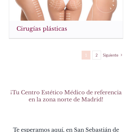
Cirugías plásticas
1
2
Siguiente
¡Tu Centro Estético Médico de referencia
en la zona norte de Madrid!
Te esperamos aquí, en San Sebastián de