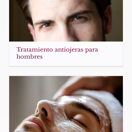
Tratamiento antiojeras para
hombres