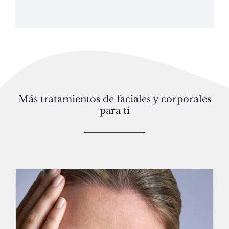
Más tratamientos de faciales y corporales
para ti