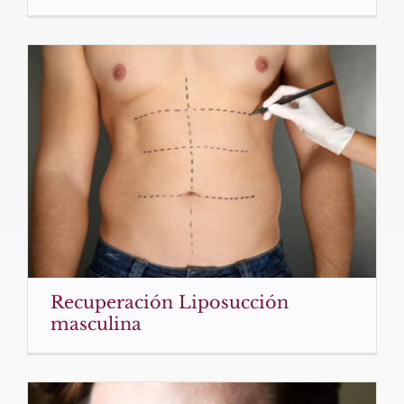
Recuperación Liposucción
masculina