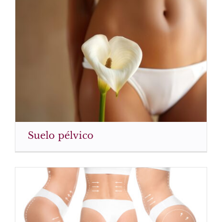
Suelo pélvico