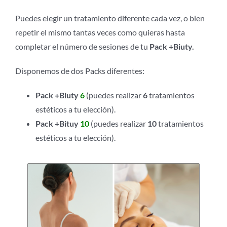
Puedes elegir un tratamiento diferente cada vez, o bien
repetir el mismo tantas veces como quieras hasta
completar el número de sesiones de tu
Pack +Biuty.
Disponemos de dos Packs diferentes:
Pack +Biuty
6
(puedes realizar
6
tratamientos
estéticos a tu elección).
Pack +Bituy
10
(puedes realizar
10
tratamientos
estéticos a tu elección).