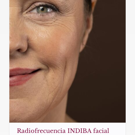
Radiofrecuencia INDIBA facial