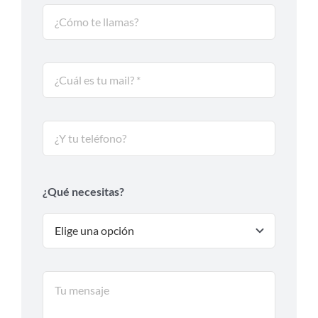
¿Qué necesitas?