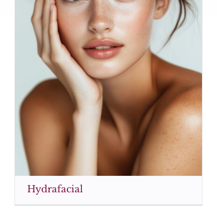
Hydrafacial