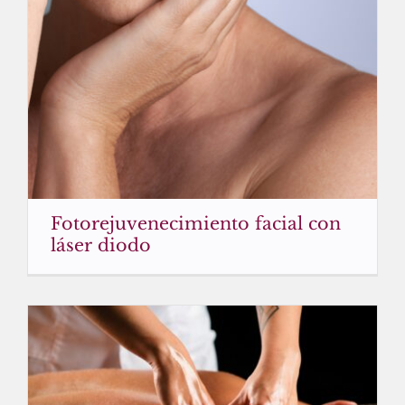
Fotorejuvenecimiento facial con
láser diodo