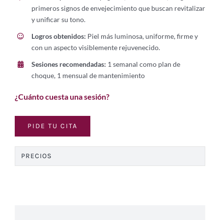
primeros signos de envejecimiento que buscan revitalizar
y unificar su tono.
Logros obtenidos:
Piel más luminosa, uniforme, firme y
con un aspecto visiblemente rejuvenecido.
Sesiones recomendadas:
1 semanal como plan de
choque, 1 mensual de mantenimiento
¿Cuánto cuesta una sesión?
PIDE TU CITA
PRECIOS