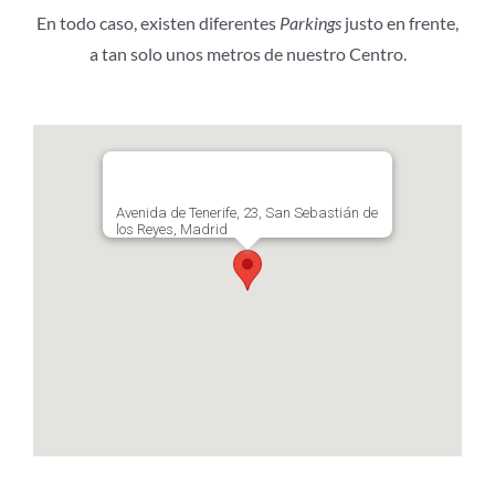
En todo caso, existen diferentes
Parkings
justo en frente,
a tan solo unos metros de nuestro Centro.
Avenida de Tenerife, 23, San Sebastián de
los Reyes, Madrid