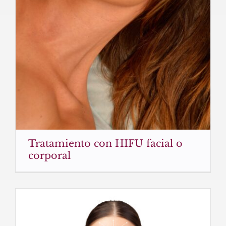
Tratamiento con HIFU facial o
corporal