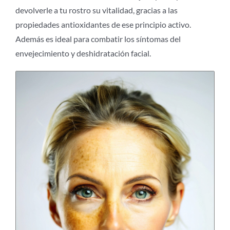
devolverle a tu rostro su vitalidad, gracias a las
propiedades antioxidantes de ese principio activo.
Además es ideal para combatir los síntomas del
envejecimiento y deshidratación facial.