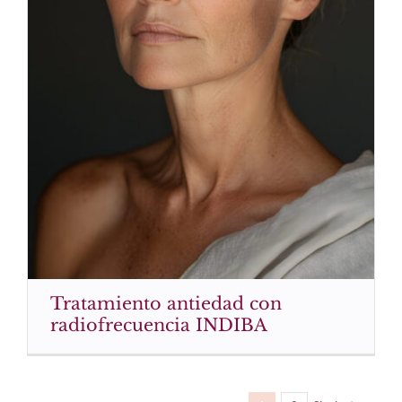
Tratamiento antiedad con
radiofrecuencia INDIBA