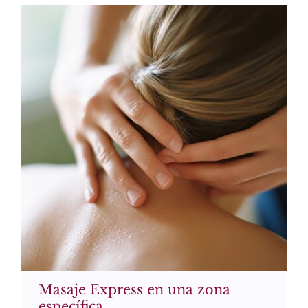
Masaje Express en una zona
específica