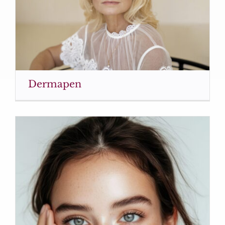
Dermapen