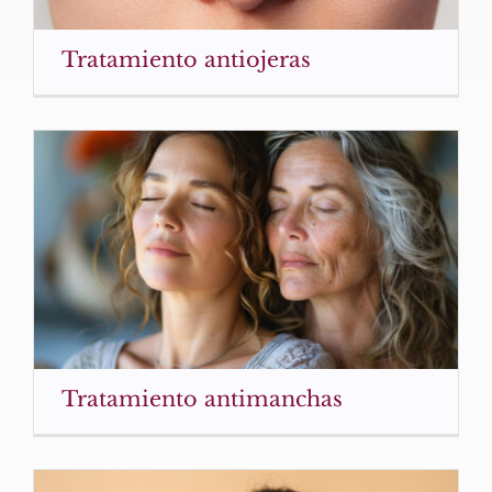
Tratamiento antiojeras
Tratamiento antimanchas