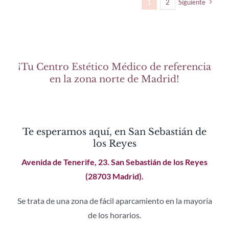
1
2
Siguiente
¡Tu Centro Estético Médico de referencia
en la zona norte de Madrid!
Te esperamos aquí, en San Sebastián de
los Reyes
Avenida de Tenerife, 23. San Sebastián de los Reyes
(28703 Madrid).
Se trata de una zona de fácil aparcamiento en la mayoría
de los horarios.