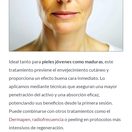
Ideal tanto para
pieles jóvenes como maduras
, este
tratamiento previene el envejecimiento cutáneo y
proporciona un efecto buena cara inmediato. Lo
aplicamos mediante técnicas que aseguran una mayor
penetración del activo y una absorción eficaz,
potenciando sus beneficios desde la primera sesión.
Puede combinarse con otros tratamientos como el
Dermapen
,
radiofrecuencia
o peeling en protocolos más
intensivos de regeneración.