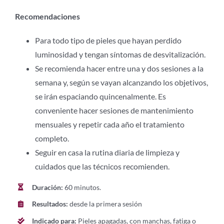
Recomendaciones
Para todo tipo de pieles que hayan perdido
luminosidad y tengan síntomas de desvitalización.
Se recomienda hacer entre una y dos sesiones a la
semana y, según se vayan alcanzando los objetivos,
se irán espaciando quincenalmente. Es
conveniente hacer sesiones de mantenimiento
mensuales y repetir cada año el tratamiento
completo.
Seguir en casa la rutina diaria de limpieza y
cuidados que las técnicos recomienden.
Duración:
60 minutos.
Resultados:
desde la primera sesión
Indicado para:
Pieles apagadas, con manchas, fatiga o