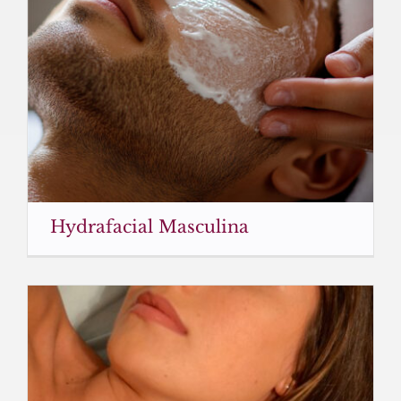
Hydrafacial Masculina