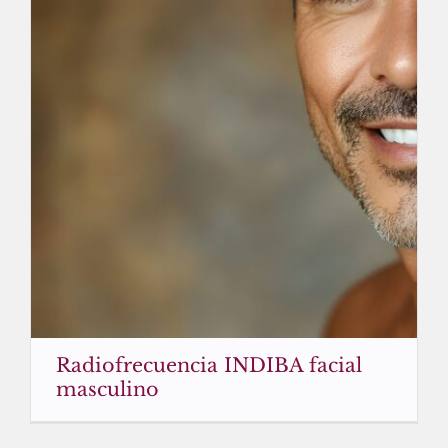
Radiofrecuencia INDIBA facial
masculino