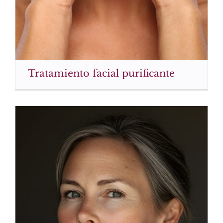
Tratamiento facial purificante