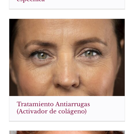
Tratamiento Antiarrugas
(Activador de colágeno)