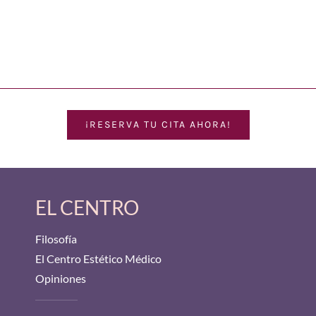
¡RESERVA TU CITA AHORA!
EL CENTRO
Filosofía
El Centro Estético Médico
Opiniones