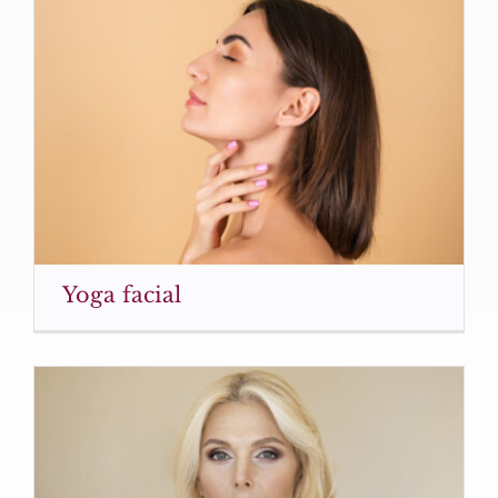
Yoga facial