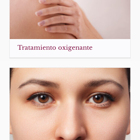
Tratamiento oxigenante