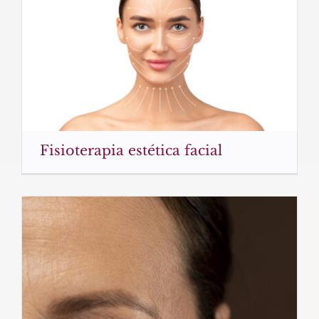
Fisioterapia estética facial