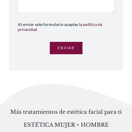
Al enviar este formulario aceptas la
política de
privacidad
ENVIAR
Más tratamientos de estética facial para ti
ESTÉTICA MUJER + HOMBRE