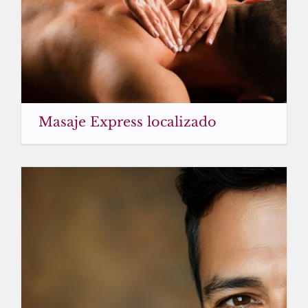
Masaje Express localizado