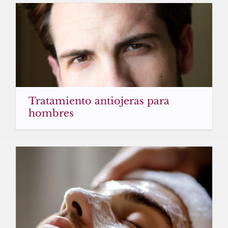
Tratamiento antiojeras para
hombres