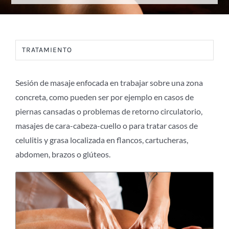
BLOG +S+E
TRATAMIENTO
ÁREA DE CLIENTES
Sesión de masaje enfocada en trabajar sobre una zona
concreta, como pueden ser por ejemplo en casos de
piernas cansadas o problemas de retorno circulatorio,
masajes de cara-cabeza-cuello o para tratar casos de
celulitis y grasa localizada en flancos, cartucheras,
abdomen, brazos o glúteos.