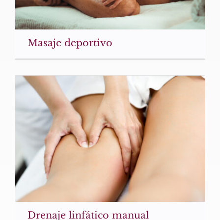
Masaje deportivo
Drenaje linfático manual