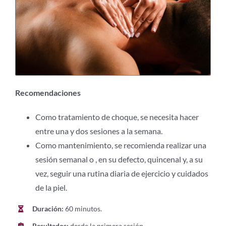
Recomendaciones
Como tratamiento de choque, se necesita hacer
entre una y dos sesiones a la semana.
Como mantenimiento, se recomienda realizar una
sesión semanal o , en su defecto, quincenal y, a su
vez, seguir una rutina diaria de ejercicio y cuidados
de la piel.
Duración:
60 minutos.
Resultados:
desde la primera sesión