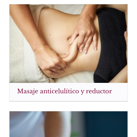
Masaje anticelulítico y reductor