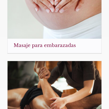
Masaje para embarazadas