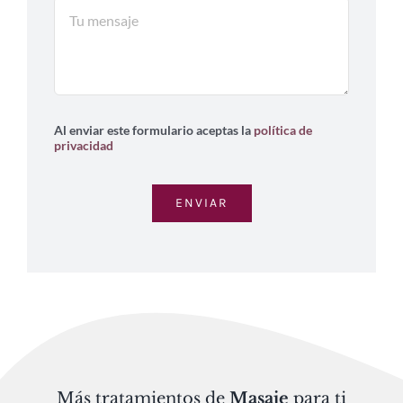
Al enviar este formulario aceptas la
política de
privacidad
ENVIAR
Más tratamientos de
Masaje
para ti