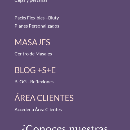
Packs Flexibles +Biuty
Planes Personalizados
MASAJES
Centro de Masajes
BLOG +S+E
BLOG +Reflexiones
ÁREA CLIENTES
Acceder a Área Clientes
¿Conoces nuestras