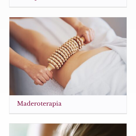
Maderoterapia