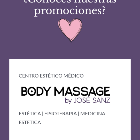
promociones?
CENTRO ESTÉTICO MÉDICO
ESTÉTICA | FISIOTERAPIA | MEDICINA
ESTÉTICA