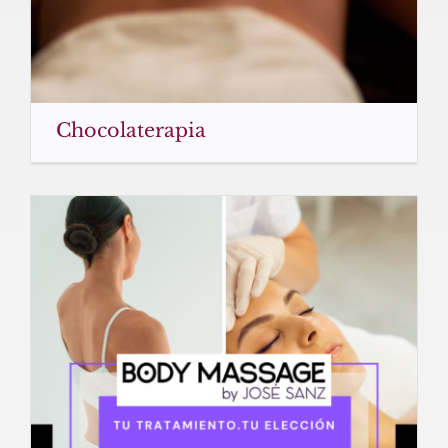
Chocolaterapia