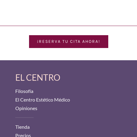
¡RESERVA TU CITA AHORA!
EL CENTRO
Filosofía
El Centro Estético Médico
Opiniones
Tienda
Precios