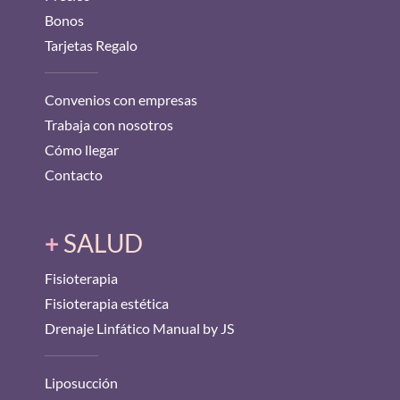
Bonos
Tarjetas Regalo
Convenios con empresas
Trabaja con nosotros
Cómo llegar
Contacto
+
SALUD
Fisioterapia
Fisioterapia estética
Drenaje Linfático Manual by JS
Liposucción