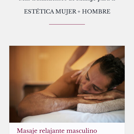
ESTÉTICA MUJER + HOMBRE
Masaje relajante masculino