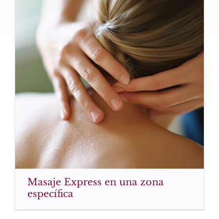
Masaje Express en una zona
específica