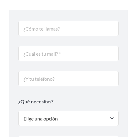
¿Qué necesitas?