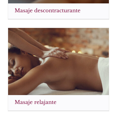
Masaje descontracturante
Masaje relajante