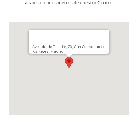
a tan solo unos metros de nuestro Centro.
Avenida de Tenerife, 23, San Sebastián de
los Reyes, Madrid