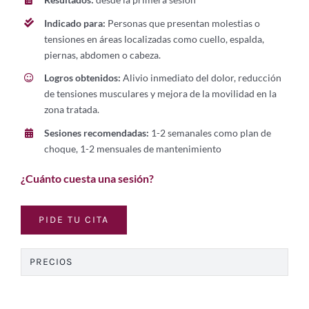
Indicado para:
Personas que presentan molestias o
tensiones en áreas localizadas como cuello, espalda,
piernas, abdomen o cabeza.
Logros obtenidos:
Alivio inmediato del dolor, reducción
de tensiones musculares y mejora de la movilidad en la
zona tratada.
Sesiones recomendadas:
1-2 semanales como plan de
choque, 1-2 mensuales de mantenimiento
¿Cuánto cuesta una sesión?
PIDE TU CITA
PRECIOS