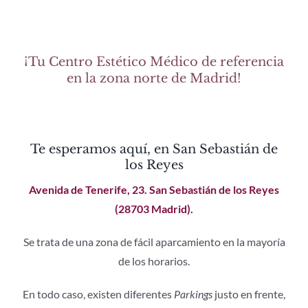
¡Tu Centro Estético Médico de referencia
en la zona norte de Madrid!
Te esperamos aquí, en San Sebastián de
los Reyes
Avenida de Tenerife, 23. San Sebastián de los Reyes
(28703 Madrid).
Se trata de una zona de fácil aparcamiento en la mayoría
de los horarios.
En todo caso, existen diferentes
Parkings
justo en frente,