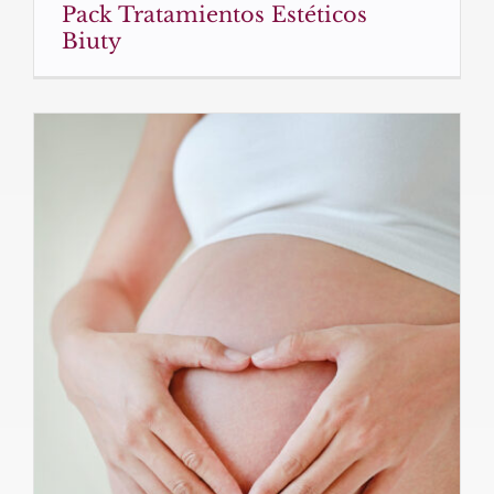
Pack Tratamientos Estéticos
Biuty